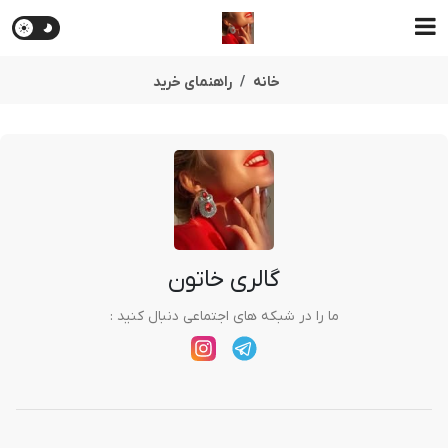
خانه
راهنمای خرید
گالری خاتون
ما را در شبکه های اجتماعی دنبال کنید :