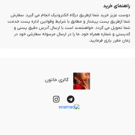
راهنمای خرید
دوست عزیز خرید شما ازطریق درگاه الکترونیک انجام می گیرد. سفارش 
شما ازطریق پست پیشتاز و مطابق با شرایط وقوانین اداره پست خدمت 
شما تحویل می گردد. خواهشمند است با ارسال آدرس دقیق پستی و 
کدپستی و شماره همراه خود، ما را در ارسال مرسوله سفارشی خود در 
زمان مقرر یاری فرمایید.
گالری خاتون