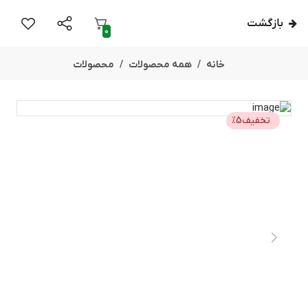
بازگشت
0
خانه
همه محصولات
محصولات
تخفیف
5
%