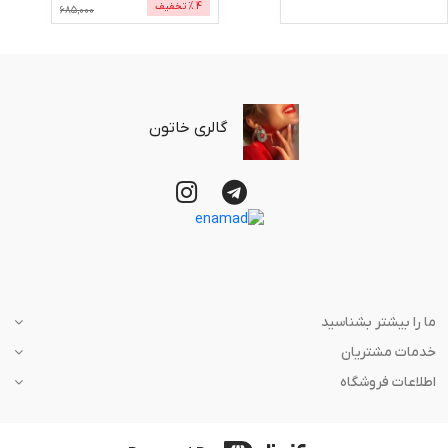
4
% تخفیف
685,000
گالری خاتون
ما را بیشتر بشناسید
خدمات مشتریان
اطلاعات فروشگاه