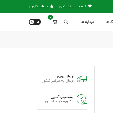
لیست علاقه‌مندی
حساب کاربری
0
گ‌ها
درباره‌ ما
ارسال فوری
ارسال به سراسر کشور
پشتیبانی آنلاین
مشاوره خرید آنلاین