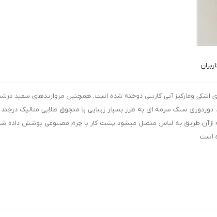
ربران
اشکی ومارکیز آبی کاربنی دوخته شده است. همچنین مرواریدهای سفید درش
. دوردوزی سنگ سرمه ای به طرز بسیار زیبایی یا منجوق طلایی متالیک درچند
ازآن طریق به لباس متصل میشود پشت کار با چرم مصنوعی پوشش داده شد
ه است