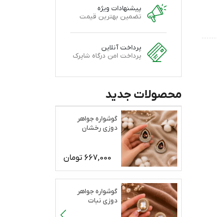
پیشنهادات ویژه
تضمین بهترین قیمت
پرداخت آنلاین
پرداخت امن درگاه شاپرک
محصولات جدید
گوشواره جواهر
دوزی رخشان
667,000
تومان
گوشواره جواهر
دوزی نبات