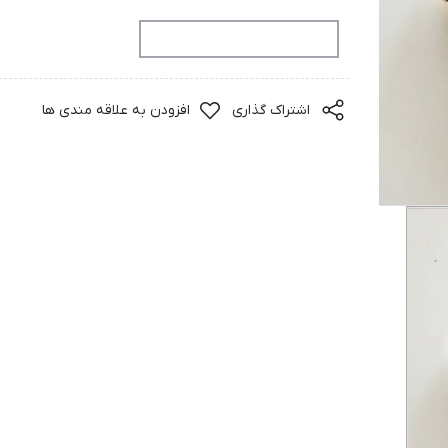
افزودن به سبد خرید
اشتراک گذاری
افزودن به علاقه مندی ها