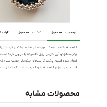
توضیحات محصول
مشخصات محصول
نظرات کا
گلسینه بانصب سنگ سورمه ای شفاف ونگین کریستالهای 
وکریستالهای آبی کاربنی روی گلسینه را تزیین کرده است
انجام شده است. پشت کارسنجاق پیکسلی نصب شده که 
است. ودوردوزی گلسینه باپولک ریز سفیدرنگ انجام شد
محصولات مشابه