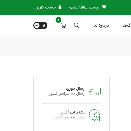
لیست علاقه‌مندی
حساب کاربری
0
گ‌ها
درباره‌ ما
ارسال فوری
ارسال به سراسر کشور
پشتیبانی آنلاین
مشاوره خرید آنلاین