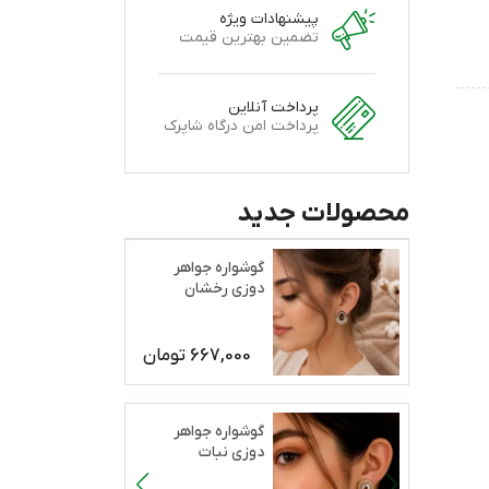
پیشنهادات ویژه
تضمین بهترین قیمت
پرداخت آنلاین
پرداخت امن درگاه شاپرک
محصولات جدید
گوشواره جواهر
دوزی رخشان
667,000
تومان
گوشواره جواهر
دوزی نبات