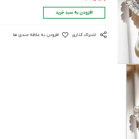
افزودن به سبد خرید
اشتراک گذاری
افزودن به علاقه مندی ها