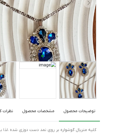
توضیحات محصول
مشخصات محصول
نظرات کا
کلیه متریال گوشواره بر روی نمد دست دوزی شده ،لذا 