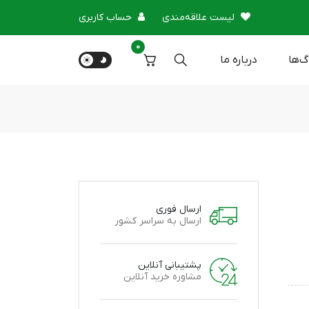
لیست علاقه‌مندی
حساب کاربری
0
گ‌ها
درباره‌ ما
ارسال فوری
ارسال به سراسر کشور
پشتیبانی آنلاین
مشاوره خرید آنلاین