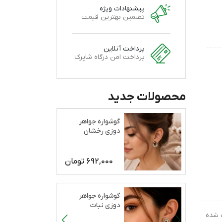
پیشنهادات ویژه
تضمین بهترین قیمت
پرداخت آنلاین
پرداخت امن درگاه شاپرک
محصولات جدید
گوشواره جواهر
دوزی رخشان
692,000
تومان
گوشواره جواهر
دوزی نبات
ت شده