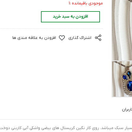
موجودی باقیمانده :1
افزودن به سبد خرید
اشتراک گذاری
افزودن به علاقه مندی ها
ربران
بسیار سبک میباشد. روی کار نگین کریستال های بیضی واشکی آبی کاربنی دوخ