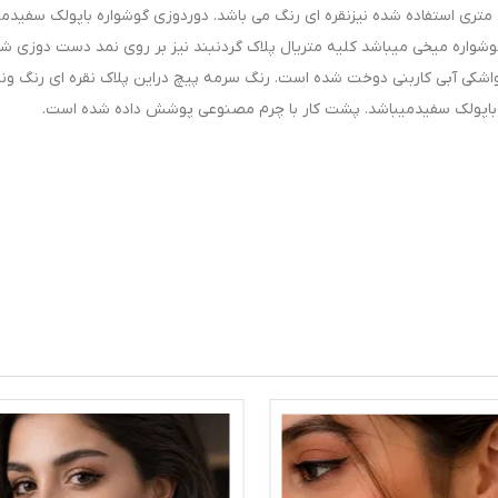
متری استفاده شده نیزنقره ای رنگ می باشد. دوردوزی گوشواره باپولک سفیدمی
اره میخی میباشد کلیه متریال پلاک گردنبند نیز بر روی نمد دست دوزی شده
اشکی آبی کاربنی دوخت شده است. رنگ سرمه پیچ دراین پلاک نقره ای رنگ ون
گوباپولک سفیدمیباشد. پشت کار با چرم مصنوعی پوشش داده شده است.