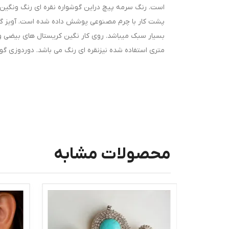
است. رنگ سرمه پیچ دراین گوشواره نقره ای رنگ ونگین 
پشت کار با چرم مصنوعی پوشش داده شده است. آویز گوشو
بسیار سبک میباشد. روی کار نگین کریستال های بیضی و
متری استفاده شده نیزنقره ای رنگ می باشد. دوردوزی 
محصولات مشابه