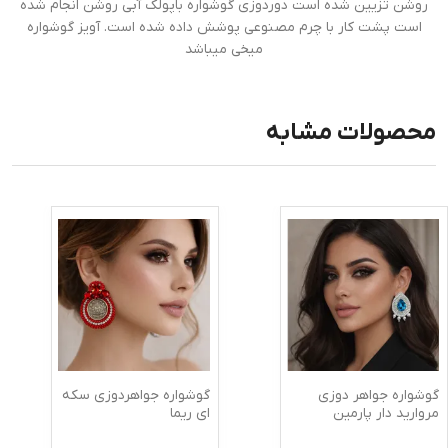
روشن تزیین شده است دوردوزی گوشواره باپولک آبی روشن انجام شده
است پشت کار با چرم مصنوعی پوشش داده شده است. آویز گوشواره
میخی میباشد
محصولات مشابه
گوشواره جواهر دوزی
گوشواره جواهردوزی سکه
مروارید دار پارمین
ای ریما