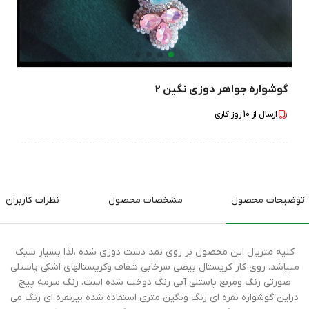
گوشواره جواهر دوزی نگین 2
ارسال از
10
روز کاری
توضیحات محصول
مشخصات محصول
نظرات کاربران
کلیه متریال این محصول بر روی نمد دست دوزی شده ،لذا بسیار سبک
میباشد. روی کار کریستال بیضی سرخابی شفاف وکریستالهای اشکی پاستلی
صورتی رنگ ومربع پاستلی آبی رنگ دوخت شده است. رنگ سرمه پیچ
دراین گوشواره نقره ای رنگ ونگین متری استفاده شده نیزنقره ای رنگ می