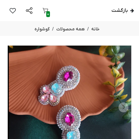
بازگشت
0
خانه
همه محصولات
گوشواره