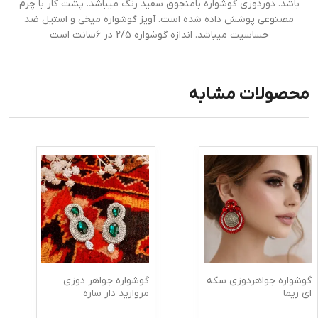
باشد. دوردوزی گوشواره بامنجوق سفید رنگ میباشد. پشت کار با چرم
مصنوعی پوشش داده شده است. آویز گوشواره میخی و استیل ضد
حساسیت میباشد. اندازه گوشواره 2/5 در 6سانت است
محصولات مشابه
گوشواره جواهردوزی سکه
گوشواره جواهر دوزی
ای ریما
مروارید دار ساره