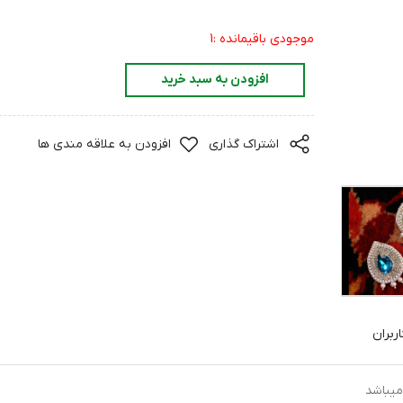
موجودی باقیمانده :1
افزودن به سبد خرید
اشتراک گذاری
افزودن به علاقه مندی ها
ربران
میباشد