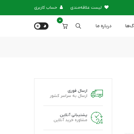
لیست علاقه‌مندی
حساب کاربری
0
گ‌ها
درباره‌ ما
ارسال فوری
ارسال به سراسر کشور
پشتیبانی آنلاین
مشاوره خرید آنلاین