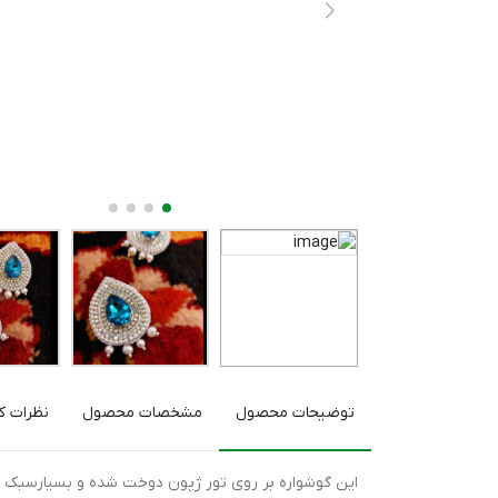
توضیحات محصول
مشخصات محصول
نظرات کا
این گوشواره بر روی تور ژپون دوخت شده و بسیارسبک 