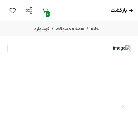
بازگشت
0
خانه
همه محصولات
گوشواره