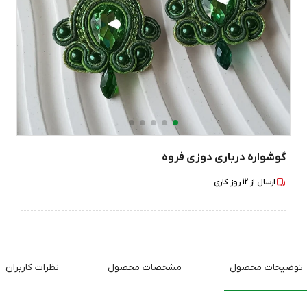
گوشواره درباری دوزی فروه
ارسال از
12
روز کاری
توضیحات محصول
مشخصات محصول
نظرات کاربران