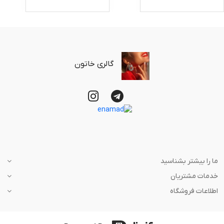
گالری خاتون
ما را بیشتر بشناسید
خدمات مشتریان
اطلاعات فروشگاه