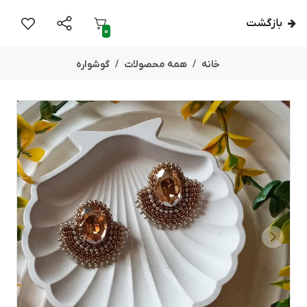
بازگشت
0
خانه
همه محصولات
گوشواره