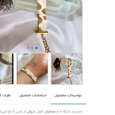
توضیحات محصول
مشخصات محصول
نظرات کا