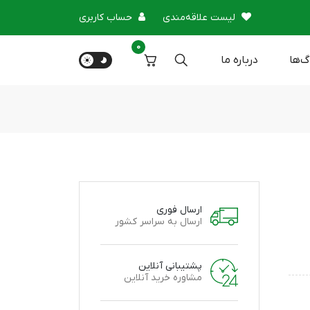
لیست علاقه‌مندی
حساب کاربری
0
گ‌ها
درباره‌ ما
ارسال فوری
ارسال به سراسر کشور
پشتیبانی آنلاین
مشاوره خرید آنلاین