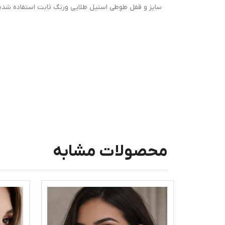
سایز و قفل طوطی استیل طلایی ورنگ ثابت استفاده شده
محصولات مشابه