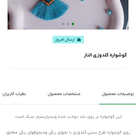
ارسال امروز
گوشواره گلدوزی الناز
توضیحات محصول
مشخصات محصول
نظرات کاربران
این گوشواره بر روی نمد دوخت شده وبسیاربسیار سبک است.
روی گوشواره طرح سنتی گلدوزی با نخهای رنگی ومنجوقهای رنگی مطابق