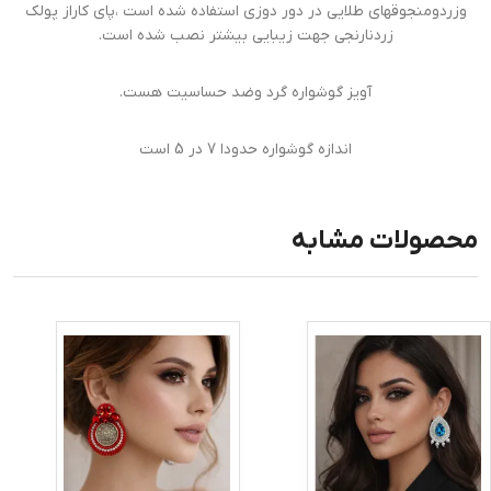
وزردومنجوقهای طلایی در دور دوزی استفاده شده است ،پای کاراز پولک
زردنارنجی جهت زیبایی بیشتر نصب شده است.
آویز گوشواره گرد وضد حساسیت هست.
اندازه گوشواره حدودا 7 در 5 است
محصولات مشابه