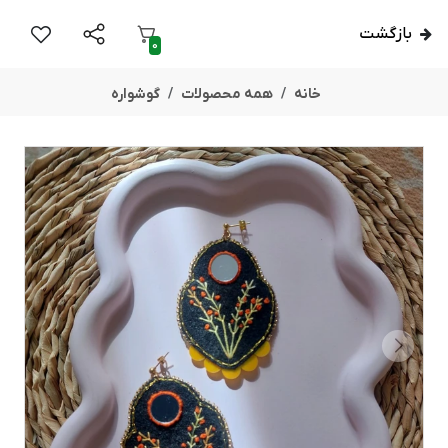
بازگشت
0
خانه
همه محصولات
گوشواره