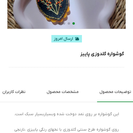
ارسال امروز
گوشواره گلدوزی پاییز
توضیحات محصول
مشخصات محصول
نظرات کاربران
این گوشواره بر روی نمد دوخت شده وبسیاربسیار سبک است.
روی گوشواره طرح سنتی گلدوزی با نخهای رنگی پاییزی ،نارنجی