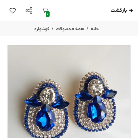
بازگشت
0
خانه
همه محصولات
گوشواره