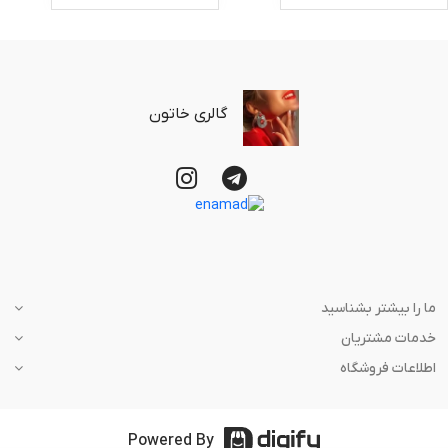
گالری خاتون
ما را بیشتر بشناسید
خدمات مشتریان
اطلاعات فروشگاه
Powered By