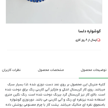
گوشواره دلسا
ارسال از
8
روز کاری
توضیحات محصول
مشخصات محصول
نظرات کاربران
کلیه متریال این محصول بر روی نمد دست دوزی شده ،لذا بسیار سبک
میباشد. روی کار کریستال اشکی و مارکیز آبی کاربنی رنگ براق دوخت شده
است. بالای کار نیز کریستال گرد بیرنگ دوخت شده است. رنگ نگین متری
استفاده شده نیزنقره ای رنگ و آبی کاربنی می باشد. دوردوزی گوشواره
بامنجوق نقره ای متالیک میباشد. پشت کار با چرم مصنوعی پوشش داده