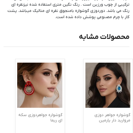
ترکیبی از چوب ورزین است . رنگ نگین متری استفاده شده نیزنقره ای
رنگ می باشد. دوردوزی گوشواره بامنجوق نقره ای متالیک میباشد. پشت
کار با چرم مصنوعی پوشش داده شده است.
محصولات مشابه
گوشواره جواهر دوزی
گوشواره جواهردوزی سکه
مروارید دار پارمین
ای ریما