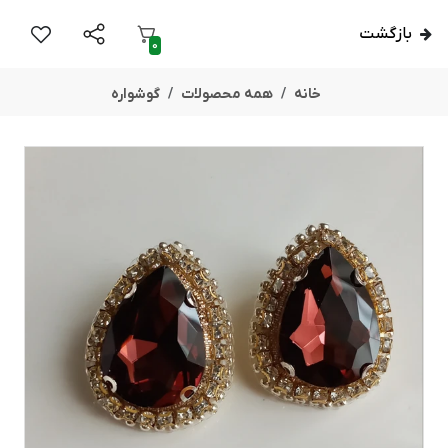
بازگشت
0
خانه
همه محصولات
گوشواره