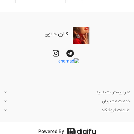
گالری خاتون
ما را بیشتر بشناسید
خدمات مشتریان
اطلاعات فروشگاه
Powered By