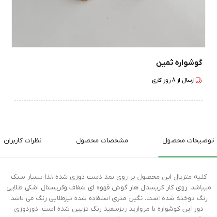
گوشواره ثمین
ارسال از
8
روز کاری
توضیحات محصول
مشخصات محصول
نظرات کاربران
کلیه متریال این محصول بر روی نمد دست دوزی شده ،لذا بسیار سبک
میباشد. روی کار کریستال هار گوش قهوه ای شفاف وکریستال اشکی طلایی
رنگ دوخته شده است. نگین متری استفاده شده نیزطلایی رنگ می باشد.
دور این کوشواره با مروارید ریزسفید رنگ تزیین شده است. دوردوزی