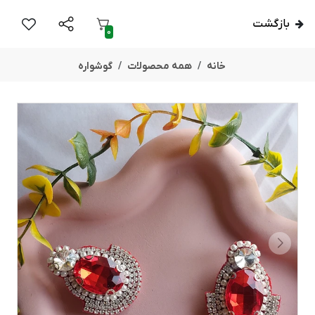
بازگشت
0
خانه
همه محصولات
گوشواره