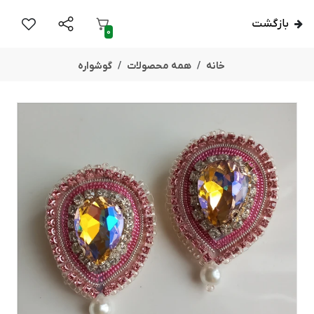
بازگشت
0
خانه
همه محصولات
گوشواره