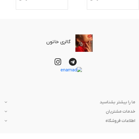
گالری خاتون
ما را بیشتر بشناسید
خدمات مشتریان
اطلاعات فروشگاه