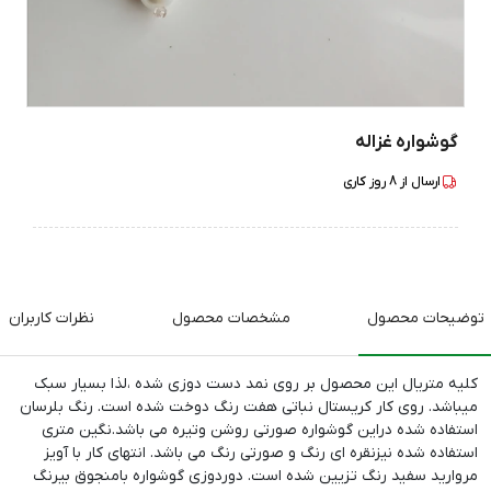
گوشواره غزاله
ارسال از
8
روز کاری
توضیحات محصول
مشخصات محصول
نظرات کاربران
کلیه متریال این محصول بر روی نمد دست دوزی شده ،لذا بسیار سبک
میباشد. روی کار کریستال نباتی هفت رنگ دوخت شده است. رنگ بلرسان
استفاده شده دراین گوشواره صورتی روشن وتیره می باشد.نگین متری
استفاده شده نیزنقره ای رنگ و صورتی رنگ می باشد. انتهای کار با آویز
مروارید سفید رنگ تزیین شده است. دوردوزی گوشواره بامنجوق بیرنگ