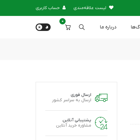
لیست علاقه‌مندی
حساب کاربری
0
گ‌ها
درباره‌ ما
ارسال فوری
ارسال به سراسر کشور
پشتیبانی آنلاین
مشاوره خرید آنلاین