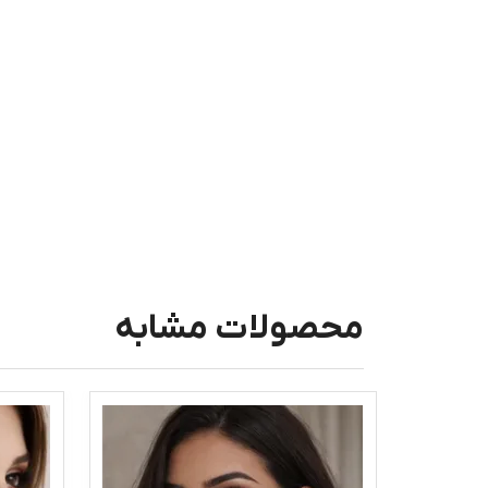
محصولات مشابه