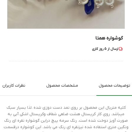
گوشواره همتا
ارسال از
5
روز کاری
توضیحات محصول
مشخصات محصول
نظرات کاربران
کلیه متریال این محصول بر روی نمد دست دوزی شده ،لذا بسیار سبک
میباشد. روی کار کریستال هشت ضلعی شفاف وکریستال اشکی آبی به
صورت آویز دوخت شده است. رنگ سرمه پیچ دراین گوشواره نقره ای رنگ
ونگین متری استفاده شده نیزنقره ای رنگ می باشد. این کوشواره درقسمت