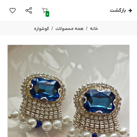
بازگشت
0
خانه
همه محصولات
گوشواره