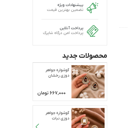
پیشنهادات ویژه
تضمین بهترین قیمت
پرداخت آنلاین
پرداخت امن درگاه شاپرک
محصولات جدید
گوشواره جواهر
دوزی رخشان
667,000
تومان
گوشواره جواهر
دوزی نبات