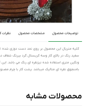
توضیحات محصول
مشخصات محصول
نظرات کا
کلیه متریال این محصول بر روی نمد دست دوزی شده ،لذ
سفید رنگ در بالای کار وسه کریستال گرد بیرنگ شفاف 
ونگین متری استفاده شده نیزنقره ای رنگ می باشد. این 
بامنجوق نقره ای متالیک میباشد. پشت کار با چرم مصن
محصولات مشابه