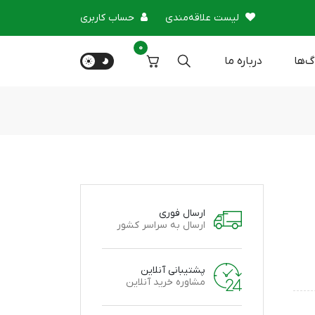
لیست علاقه‌مندی
حساب کاربری
0
گ‌ها
درباره‌ ما
ارسال فوری
ارسال به سراسر کشور
پشتیبانی آنلاین
مشاوره خرید آنلاین