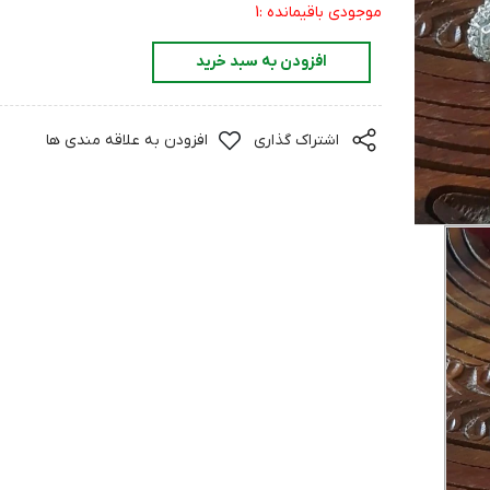
موجودی باقیمانده :1
افزودن به سبد خرید
اشتراک گذاری
افزودن به علاقه مندی ها