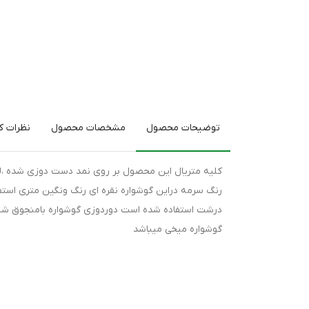
توضیحات محصول
مشخصات محصول
نظرات کا
کلیه متریال این محصول بر روی نمد دست دوزی شده ،لذ
رنگ سرمه دراین گوشواره نقره ای رنگ ونگین متری استفاد
درشت استفاده شده است دوردوزی گوشواره بامنجوق شیش
گوشواره میخی میباشد