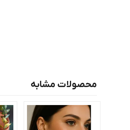
محصولات مشابه