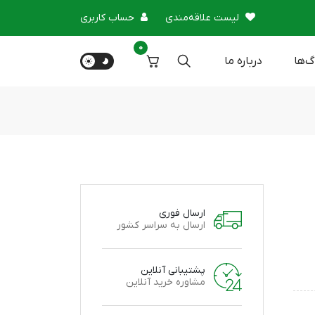
لیست علاقه‌مندی
حساب کاربری
0
گ‌ها
درباره‌ ما
ارسال فوری
ارسال به سراسر کشور
پشتیبانی آنلاین
مشاوره خرید آنلاین