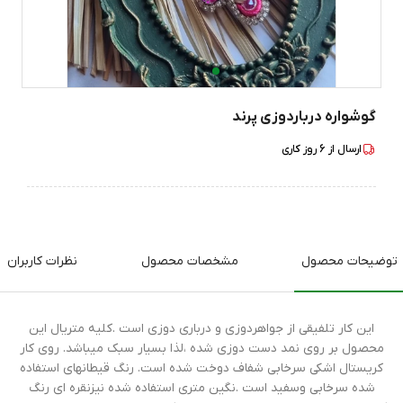
گوشواره درباردوزی پرند
ارسال از
6
روز کاری
توضیحات محصول
مشخصات محصول
نظرات کاربران
این کار تلفیقی از جواهردوزی و درباری دوزی است .کلیه متریال این
محصول بر روی نمد دست دوزی شده ،لذا بسیار سبک میباشد. روی کار
کریستال اشکی سرخابی شفاف دوخت شده است. رنگ قیطانهای استفاده
شده سرخابی وسفید است .نگین متری استفاده شده نیزنقره ای رنگ