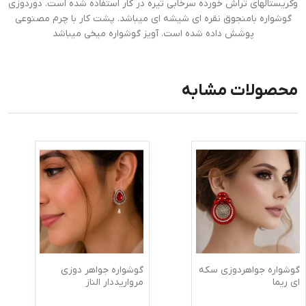
وکریستالهای تراش خورده سرخابی تیره در کار استفاده شده است. دوردوزی
گوشواره بامنجوق نقره ای شیشه ای میباشد. پشت کار با چرم مصنوعی
پوشش داده شده است. آویز گوشواره میخی میباشد
محصولات مشابه
گوشواره جواهردوزی سکه
گوشواره جواهر دوزی
ای ریما
مرواریددار الناز