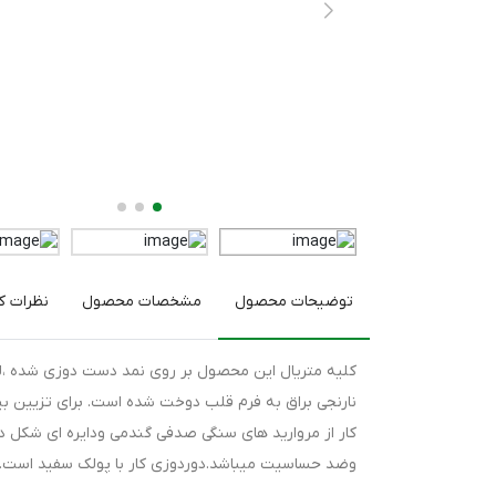
توضیحات محصول
مشخصات محصول
نظرات کا
کلیه متریال این محصول بر روی نمد دست دوزی شده ،ل
نارنجی براق به فرم قلب دوخت شده است. برای تزیین بیشت
کار از مروارید های سنگی صدفی گندمی ودایره ای شکل
وضد حساسیت میباشد.دوردوزی کار با پولک سفید است.