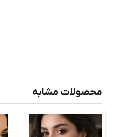
محصولات مشابه