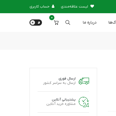
لیست علاقه‌مندی
حساب کاربری
0
گ‌ها
درباره‌ ما
ارسال فوری
ارسال به سراسر کشور
پشتیبانی آنلاین
مشاوره خرید آنلاین