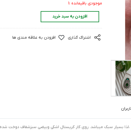
موجودی باقیمانده :1
افزودن به سبد خرید
اشتراک گذاری
افزودن به علاقه مندی ها
ربران
لذا بسیار سبک میباشد. روی کار کریستال اشکی وبیضی سبزشفاف دوخت شده