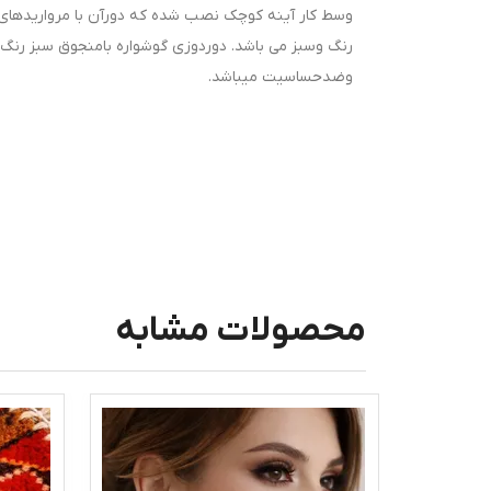
وسط کار آینه کوچک نصب شده که دورآن با مرواریدهای ر
رنگ وسبز می باشد. دوردوزی گوشواره بامنجوق سبز رنگ
وضدحساسیت میباشد.
محصولات مشابه