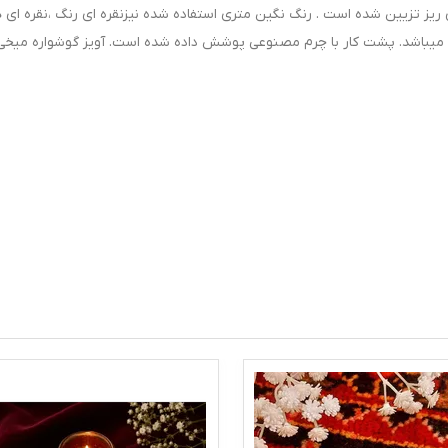
یز تزیین شده است . رنگ نگین متری استفاده شده نیزنقره ای رنگ ،نقره ای
 میباشد. پشت کار با چرم مصنوعی پوشش داده شده است. آویز گوشواره میخی