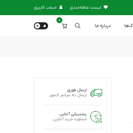
لیست علاقه‌مندی
حساب کاربری
0
گ‌ها
درباره‌ ما
ارسال فوری
ارسال به سراسر کشور
پشتیبانی آنلاین
مشاوره خرید آنلاین