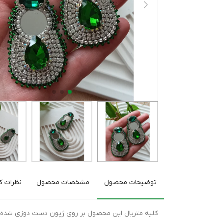
توضیحات محصول
مشخصات محصول
نظرات کا
کلیه متریال این محصول بر روی ژپون دست دوزی شده ،