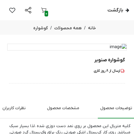
بازگشت
0
خانه
همه محصولات
گوشواره
گوشواره صنوبر
ارسال از
8
روز کاری
توضیحات محصول
مشخصات محصول
نظرات کاربران
کلیه متریال این محصول بر روی نمد دست دوزی شده ،لذا بسیار سبک
میباشد. روی کار کریستال اشکی صورتی رنگ براق وکریستال گرد صورتی