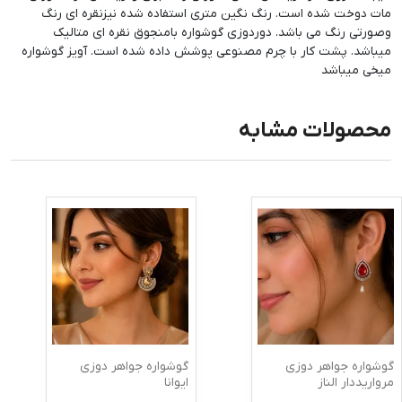
مات دوخت شده است. رنگ نگین متری استفاده شده نیزنقره ای رنگ
وصورتی رنگ می باشد. دوردوزی گوشواره بامنجوق نقره ای متالیک
میباشد. پشت کار با چرم مصنوعی پوشش داده شده است. آویز گوشواره
میخی میباشد
محصولات مشابه
گوشواره جواهر دوزی
گوشواره جواهر دوزی
مرواریددار الناز
ایوانا