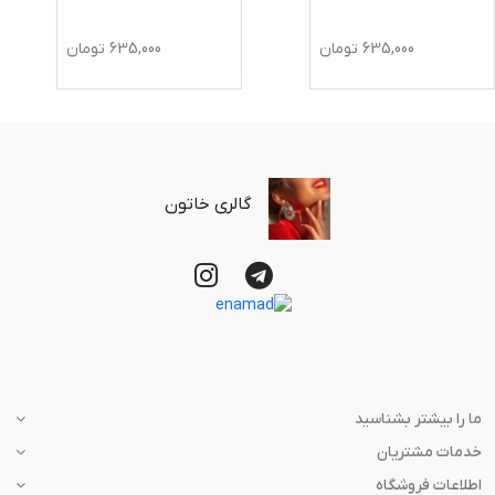
635,000
تومان
635,000
تومان
گالری خاتون
ما را بیشتر بشناسید
خدمات مشتریان
اطلاعات فروشگاه