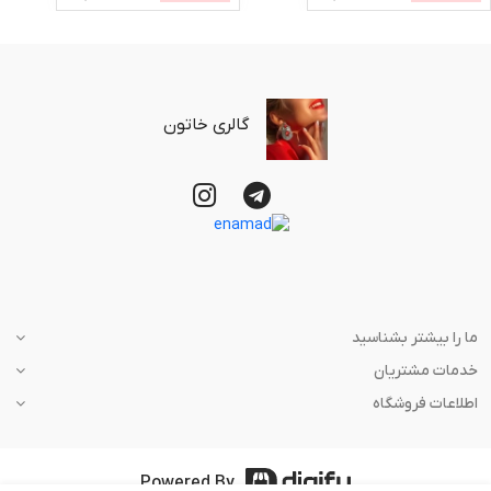
گالری خاتون
ما را بیشتر بشناسید
خدمات مشتریان
اطلاعات فروشگاه
Powered By