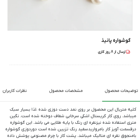
گوشواره پانیذ
ارسال از
8
روز کاری
توضیحات محصول
مشخصات محصول
نظرات کاربران
کلیه متریال این محصول بر روی نمد دست دوزی شده ،لذا بسیار سبک
میباشد. روی کار کریستال اشکی سرخابی شفاف دوخته شده است. نگین
متری استفاده شده نیزنقره ای رنگ با پایه طلایی می باشد. این گوشواره
درقسمت آویز کار بامرواریدسفید رنگ تزیین شده است دوردوزی گوشواره
بامنجوق نقره ای متالیک میباشد. پشت کار با چرم مصنوعی پوشش داده