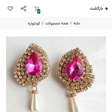
بازگشت
0
خانه
همه محصولات
گوشواره