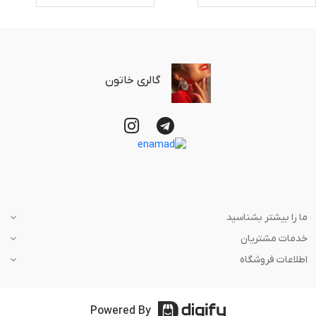
گالری خاتون
ما را بیشتر بشناسید
خدمات مشتریان
اطلاعات فروشگاه
Powered By