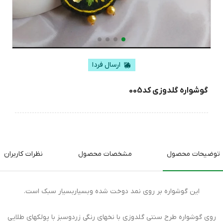
ارسال فردا
گوشواره گلدوزی کد005
توضیحات محصول
مشخصات محصول
نظرات کاربران
این گوشواره بر روی نمد دوخت شده وبسیاربسیار سبک است.
روی گوشواره طرح سنتی گلدوزی با نخهای رنگی زردوسبز با پولکهای طلایی