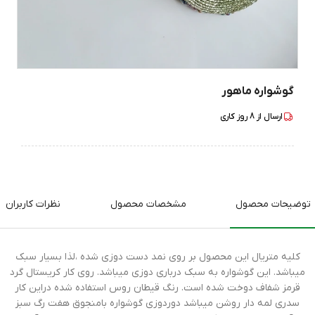
گوشواره ماهور
ارسال از
8
روز کاری
توضیحات محصول
مشخصات محصول
نظرات کاربران
کلیه متریال این محصول بر روی نمد دست دوزی شده ،لذا بسیار سبک
میباشد. این گوشواره به سبک درباری دوزی میباشد. روی کار کریستال گرد
قرمز شفاف دوخت شده است. رنگ قیطان روس استفاده شده دراین کار
سدری لمه دار روشن میباشد دوردوزی گوشواره بامنجوق هفت رگ سبز