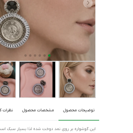
توضیحات محصول
مشخصات محصول
نظرات کا
این گوشواره بر روی نمد دوخت شده لذا بسیار سبک اس