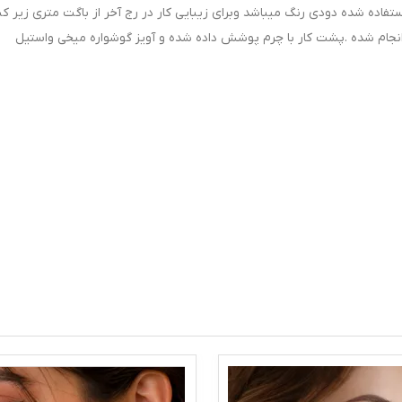
ستفاده شده دودی رنگ میباشد وبرای زیبایی کار در رج آخر از باگت متری زیر کن
 انجام شده .پشت کار با چرم پوشش داده شده و آویز گوشواره میخی واستیل