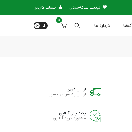
لیست علاقه‌مندی
حساب کاربری
0
گ‌ها
درباره‌ ما
ارسال فوری
ارسال به سراسر کشور
پشتیبانی آنلاین
مشاوره خرید آنلاین