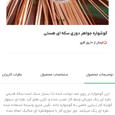
گوشواره جواهر دوزی سکه ای هستی
ارسال از
10
روز کاری
توضیحات محصول
مشخصات محصول
نظرات کاربران
این گوشواره بر روی نمد دوخت شده لذا بسیار سبک است.سکه قدیمی
نقره ای رنگ دوریالی وسط کار نصب شده و نگین های گرد نقره ای درچهار
گوشه کار زیبایی خاصی به گوشواره داده. نگین متری وسرمه استفاده شده
نقره ای رنگ میباشد. دور دوزی کار با منجوقنقره ای متالیک انجام شده