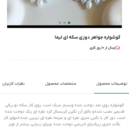
گوشواره جواهر دوزی سکه ای لیما
ارسال از
10
روز کاری
توضیحات محصول
مشخصات محصول
نظرات کاربران
گوشواره روی نمد دوخت شده وبسیار سبک است. روی کار سکه دو ریالی
قدیمی نصب شده و بالای آن نگین کریستال گرد نقره ای رنگ دوخت شده
است. دور کار با نگین متری نقره ای و سرمه نقره ای تزیین شده.انتهای کار
باگت متری زیرکنیای اتریشی دوخت شده. وبرای زیبایی بیشتر از اویز