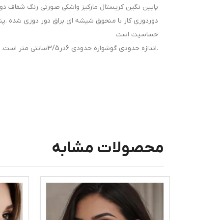
پایین نگین کریستال مارکیز واشکی صورتی رنگ شفاف دو
دوردوزی کار با منحوق شیشه ای براق دور دوزی شده .
حساسیت است
.اندازه حدودی گوشواره حدودی 6در3/5سانتی متر است.
محصولات مشابه