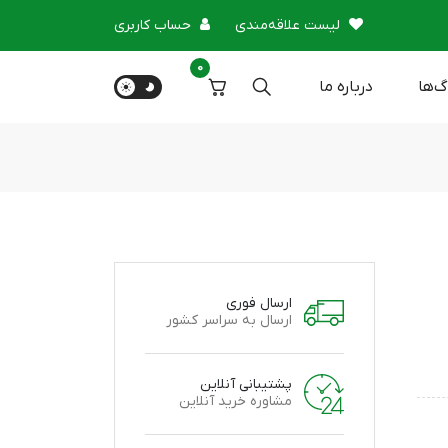
لیست علاقه‌مندی
حساب کاربری
0
گ‌ها
درباره‌ ما
ارسال فوری
ارسال به سراسر کشور
پشتیبانی آنلاین
مشاوره خرید آنلاین