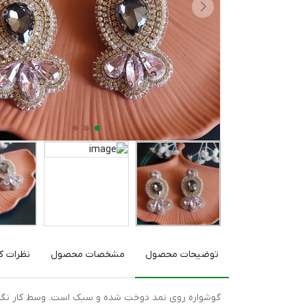
توضیحات محصول
مشخصات محصول
نظرات کا
گوشواره روی نمد دوخت شده و سبک است. وسط کار نگین 