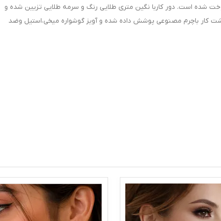
خت شده است. دور کاربا نگین متری طلایی رنگ و سرمه طلایی تزیین شده و
پشت کار باچرم مصنوعی پوشش داده شده و آویز گوشواره میخی،استیل وضد