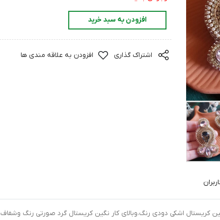
افزودن به سبد خرید
اشتراک گذاری
افزودن به علاقه مندی ها
ربران
کریستال اشکی دودی رنگ،وبالای کار نگین کریستال گرد صورتی رنگ وشفاف 