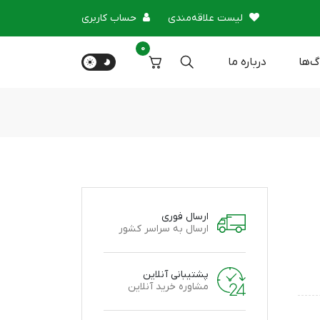
لیست علاقه‌مندی
حساب کاربری
0
گ‌ها
درباره‌ ما
ارسال فوری
ارسال به سراسر کشور
پشتیبانی آنلاین
مشاوره خرید آنلاین