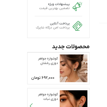
پیشنهادات ویژه
تضمین بهترین قیمت
پرداخت آنلاین
پرداخت امن درگاه شاپرک
محصولات جدید
گوشواره جواهر
دوزی رخشان
692,000
تومان
گوشواره جواهر
دوزی نبات