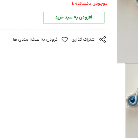
موجودی باقیمانده :1
افزودن به سبد خرید
اشتراک گذاری
افزودن به علاقه مندی ها