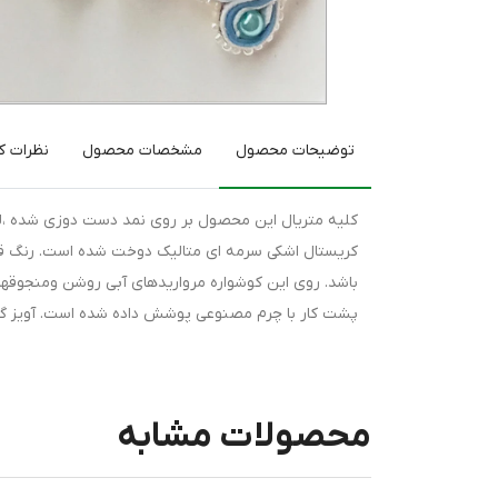
توضیحات محصول
مشخصات محصول
نظرات کا
کلیه متریال این محصول بر روی نمد دست دوزی شده ،لذا
کریستال اشکی سرمه ای متالیک دوخت شده است. رنگ قیط
باشد. روی این کوشواره مرواریدهای آبی روشن ومنجوقها
پشت کار با چرم مصنوعی پوشش داده شده است. آویز گو
محصولات مشابه