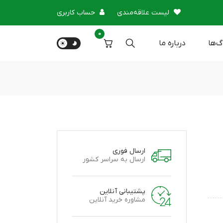
لیست علاقه‌مندی
حساب کاربری
0
گ‌ها
درباره‌ ما
ارسال فوری
ارسال به سراسر کشور
پشتیبانی آنلاین
مشاوره خرید آنلاین