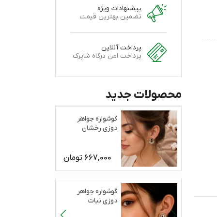
پیشنهادات ویژه
تضمین بهترین قیمت
پرداخت آنلاین
پرداخت امن درگاه شاپرک
محصولات جدید
گوشواره جواهر
دوزی رخشان
667,000
تومان
گوشواره جواهر
دوزی نبات