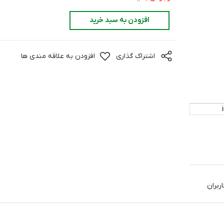
افزودن به سبد خرید
اشتراک گذاری
افزودن به علاقه مندی ها
ربران