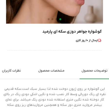
گوشواره جواهر دوزی سکه ای پارمید
ارسال از
10
روز کاری
توضیحات محصول
مشخصات محصول
نظرات کاربران
این گوشواره بر روی ژپون دوخت شده لذا بسیار سبک است.سکه قدیمی
نقره ای رنگ دوریالی وسط کار نصب شده و نگین اشکی دودی رنگ در بالای
کار دوخته شده نگین متری استفاده شده دودی رنگ میباشد. برای نمای
بیشتر مروارید متری دور سکه و همچنین مرواریدهای ریز روی سکه