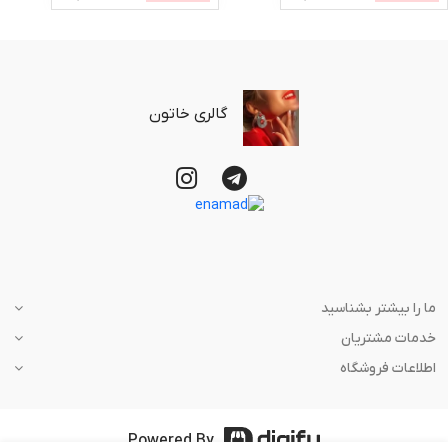
گالری خاتون
ما را بیشتر بشناسید
خدمات مشتریان
اطلاعات فروشگاه
Powered By