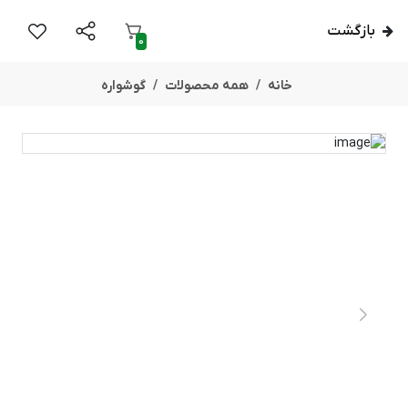
بازگشت
0
خانه
همه محصولات
گوشواره