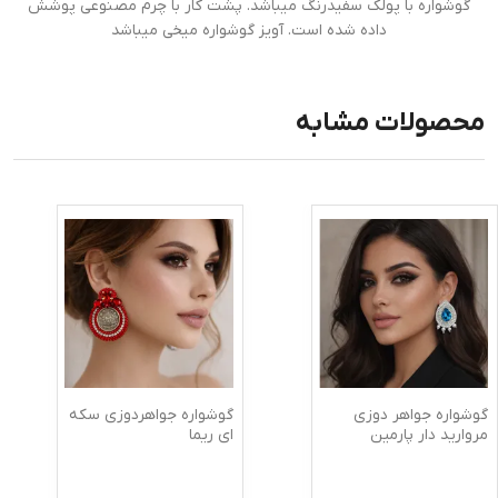
گوشواره با پولک سفیدرنگ میباشد. پشت کار با چرم مصنوعی پوشش
داده شده است. آویز گوشواره میخی میباشد
محصولات مشابه
گوشواره جواهر دوزی
گوشواره جواهردوزی سکه
مروارید دار پارمین
ای ریما