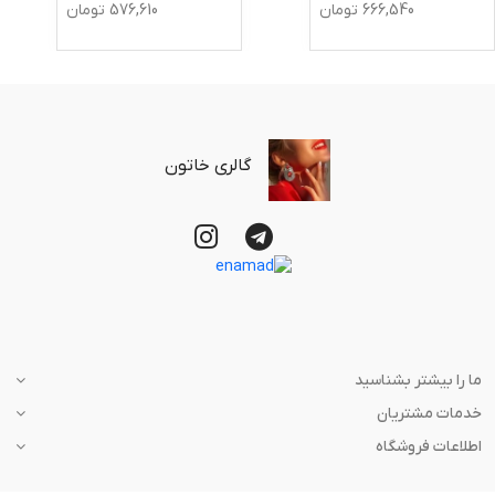
666,540
تومان
576,610
تومان
گالری خاتون
ما را بیشتر بشناسید
خدمات مشتریان
اطلاعات فروشگاه