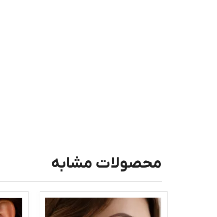
محصولات مشابه