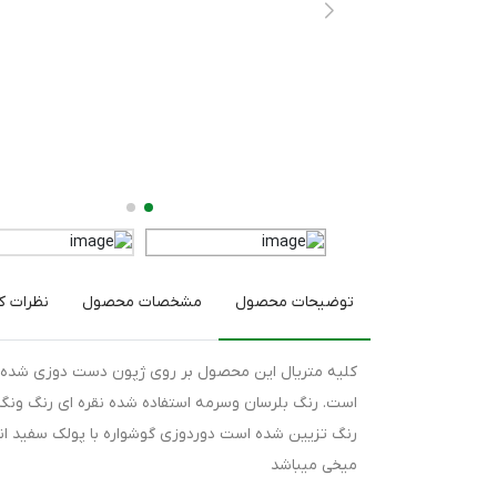
توضیحات محصول
مشخصات محصول
نظرات کا
کلیه متریال این محصول بر روی ژپون دست دوزی شده ،
است. رنگ بلرسان وسرمه استفاده شده نقره ای رنگ ونگی
رنگ تزیین شده است دوردوزی گوشواره با پولک سفید ا
میخی میباشد