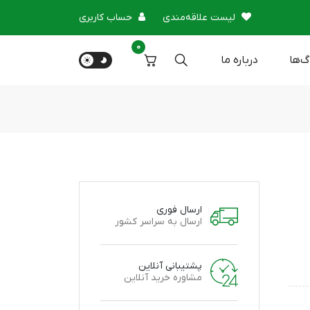
لیست علاقه‌مندی
حساب کاربری
0
گ‌ها
درباره‌ ما
ارسال فوری
ارسال به سراسر کشور
پشتیبانی آنلاین
مشاوره خرید آنلاین